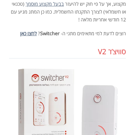
מקצוע, אך על פי חוק יש להיעזר
בבעל מקצוע מוסמך
(טכנאי
או חשמלאי) לצורך התקנתו החשמלית. כמו כן המתג מגיע עם
12 חודשי אחריות מלאה !
רוצים לדעת למי מתאימים מתגי ה-
Switcher
?
לחצו כאן
סוויצ’ר V2