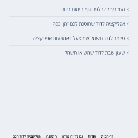
המדריך להחלפת גוף חימום בדוד
אפליקציה לדוד שחוסכת לכם זמן וכסף
טיימר לדוד חשמל שמופעל באמצעות אפליקציה
שעון שבת לדוד שמש או חשמל
דף הבית
אודות
גם לך זה קרה?
התקנה
אפליקציה לדוד חכם