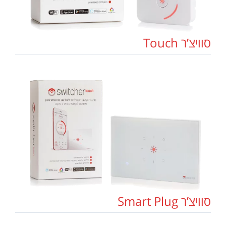
סוויצ’ר Touch
סוויצ’ר Smart Plug