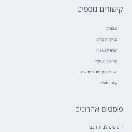
קישורים נוספים
מאמרים
גם לך זה קרה?
הצהרת נגישות
מדריכים לסוויצ’ר
השוואה בין מתגי הדוד שלנו
קטלוג מוצרים
פוסטים אחרונים
טיפים לבית חכם