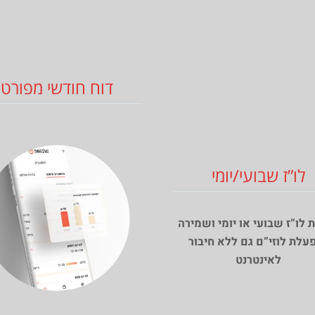
דוח חודשי מפורט
לו”ז שבועי/יומי
 לו”ז שבועי או יומי ושמירה
עלת לוזי”ם גם ללא חיבור
לאינטרנט