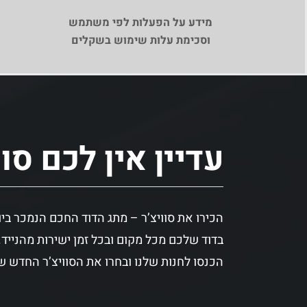
מידע על הפעלות לפי משתמש
וסכימת עלות שימוש בשקלים
עדיין אין לכם סוו
הכירו את סוויצ’ר – מתג הדוד החכם הנמכר בי
בדוד שלכם מכל מקום ובכל זמן ישירות מהנייד.
הכנסו לחנות שלנו ובחרו את הסוויצ’ר החדש ש
שנדע ימים שק
יותר