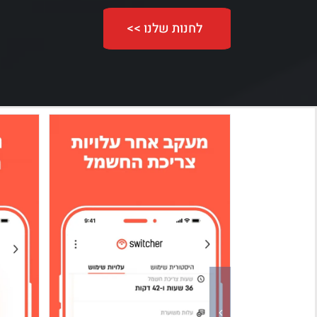
לחנות שלנו >>