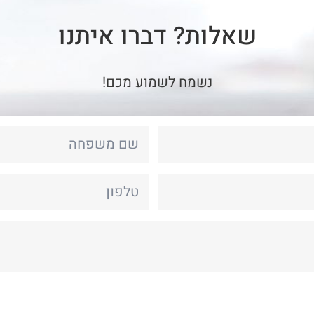
שאלות? דברו איתנו
נשמח לשמוע מכם!
אחרון
טלפון
*