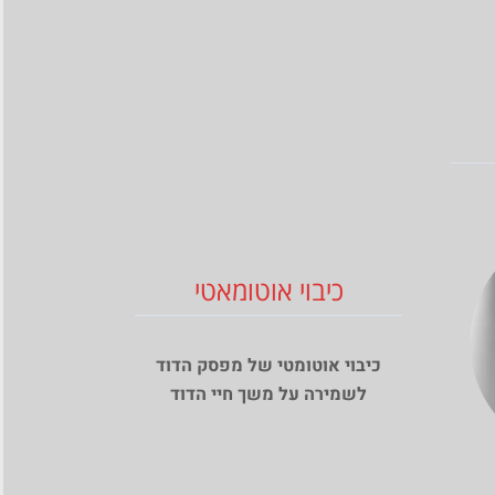
כיבוי אוטומאטי
כיבוי אוטומטי של מפסק הדוד
לשמירה על משך חיי הדוד