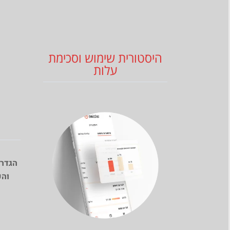
היסטורית שימוש וסכימת
עלות
הגדרת
והפ