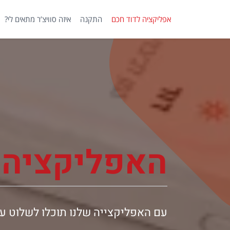
לג
תוכן
אפליקציה לדוד חכם
התקנה
איזה סוויצ’ר מתאים לי?
האפליקציה
עם האפליקצייה שלנו תוכלו לשלוט על