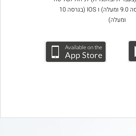
לאנדרואיד (בגרסה 9.0 ומעלה) ו IOS (בגרסה 10
ומעלה)