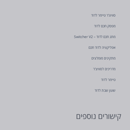
סוויצ’ר טיימר לדוד
מפסק חכם לדוד
מתג חכם לדוד – Switcher V2
אפליקציה לדוד חכם
מתקינים מומלצים
מדריכים לסוויצ’ר
טיימר לדוד
שעון שבת לדוד
קישורים נוספים