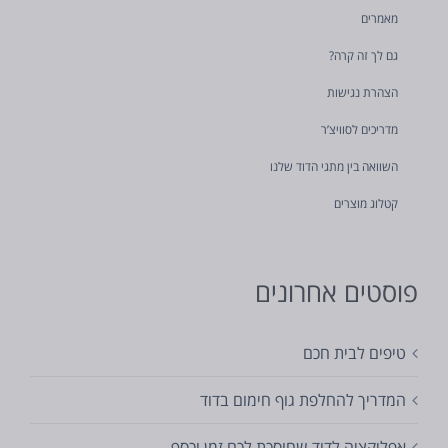
מאמרים
גם לך זה קרה?
הצהרת נגישות
מדריכים לסוויצ’ר
השוואה בין מתגי הדוד שלנו
קטלוג מוצרים
פוסטים אחרונים
טיפים לבית חכם
המדריך להחלפת גוף חימום בדוד
אפליקציה לדוד שחוסכת לכם זמן וכסף