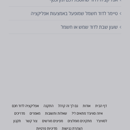
טיימר לדוד חשמל שמופעל באמצעות אפליקציה
שעון שבת לדוד שמש או חשמל
דף הבית
אודות
גם לך זה קרה?
התקנה
אפליקציה לדוד חכם
איזה סוויצ’ר מתאים לי?
שאלות ותשובות
מאמרים
מדריכים
לסוויצ’ר
מתקינים מומלצים
מפיצים מורשים
צור קשר
תקנון
הצהרת נגישות
מדיניות פרטיות