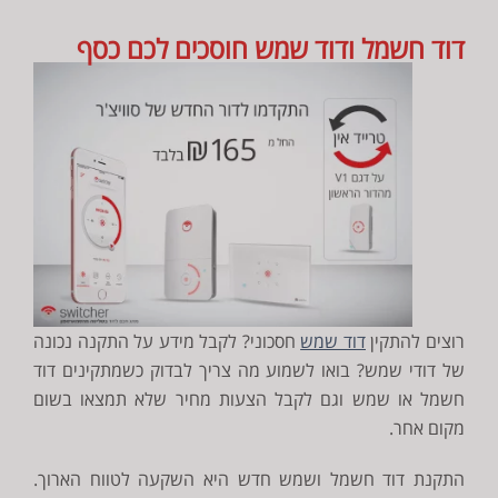
דוד חשמל ודוד שמש חוסכים לכם כסף
רוצים להתקין
דוד שמש
חסכוני? לקבל מידע על התקנה נכונה
של דודי שמש? בואו לשמוע מה צריך לבדוק כשמתקינים דוד
חשמל או שמש וגם לקבל הצעות מחיר שלא תמצאו בשום
מקום אחר.
התקנת דוד חשמל ושמש חדש היא השקעה לטווח הארוך.