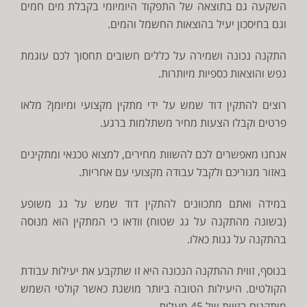
השקעה גם בתוצאה של התפקוד היומיומי בקבלת מים חמים
וגם בחיסכון יעיל בהוצאות החשמל והמים.
התקנה נכונה ושמירה על כללים חשובים תחסוך לכם עוגמת
נפש והוצאות כספיות מיותרות.
רוצים להתקין דוד שמש על ידי מתקין מקצועי ומיומן? מלאו
פרטים וקבלו הצעות מחיר משתלמות ברגע.
אנחנו מאפשרים לכם להשוות מחירים, למצוא טכנאי ומתקינים
באזור מגוריכם ולקבל עבודה מקצועי עם אחריות.
במידה ואתם מתכוונים להתקין דוד שמש על גג משופע
(בשונה מהתקנה על גג שטוח) וודאו כי המתקין הוא מנוסה
בהתקנה על גגות כאלו.
בנוסף, זווית ההתקנה הנכונה היא זו שתקבע את יעילות עבודת
הקולטים. היעילות הטובה ביותר מושגת כאשר קולטי השמש
מותקנים בזווית של 45 מעלות.