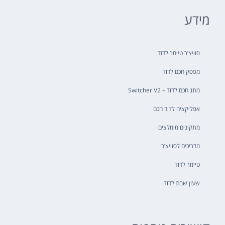
מידע
סוויצ’ר טיימר לדוד
מפסק חכם לדוד
מתג חכם לדוד – Switcher V2
אפליקציה לדוד חכם
מתקינים מומלצים
מדריכים לסוויצ’ר
טיימר לדוד
שעון שבת לדוד