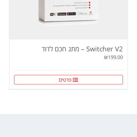
Switcher V2 – מתג חכם לדוד
₪
199.00
פרטים