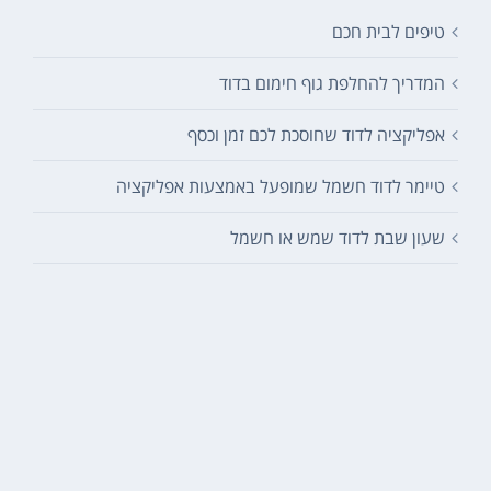
טיפים לבית חכם
המדריך להחלפת גוף חימום בדוד
אפליקציה לדוד שחוסכת לכם זמן וכסף
טיימר לדוד חשמל שמופעל באמצעות אפליקציה
שעון שבת לדוד שמש או חשמל