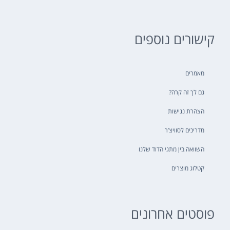
קישורים נוספים
מאמרים
גם לך זה קרה?
הצהרת נגישות
מדריכים לסוויצ’ר
השוואה בין מתגי הדוד שלנו
קטלוג מוצרים
פוסטים אחרונים