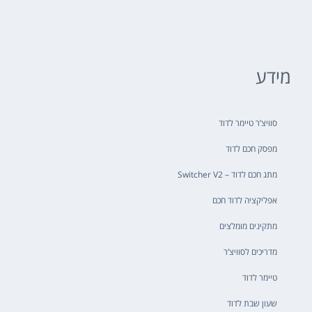
מידע
סוויצ’ר טיימר לדוד
מפסק חכם לדוד
מתג חכם לדוד – Switcher V2
אפליקציה לדוד חכם
מתקינים מומלצים
מדריכים לסוויצ’ר
טיימר לדוד
שעון שבת לדוד