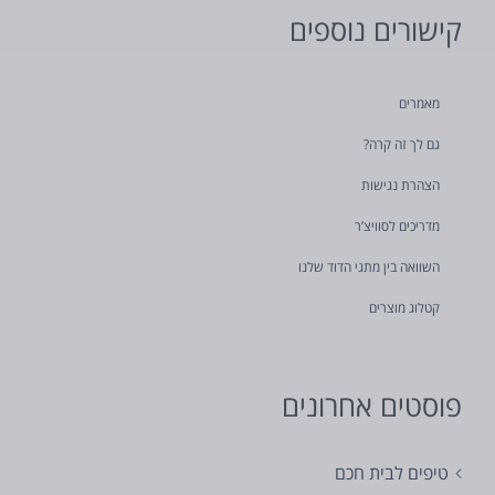
קישורים נוספים
מאמרים
גם לך זה קרה?
הצהרת נגישות
מדריכים לסוויצ’ר
השוואה בין מתגי הדוד שלנו
קטלוג מוצרים
פוסטים אחרונים
טיפים לבית חכם