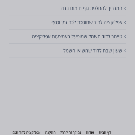
המדריך להחלפת גוף חימום בדוד
אפליקציה לדוד שחוסכת לכם זמן וכסף
טיימר לדוד חשמל שמופעל באמצעות אפליקציה
שעון שבת לדוד שמש או חשמל
דף הבית
אודות
גם לך זה קרה?
התקנה
אפליקציה לדוד חכם