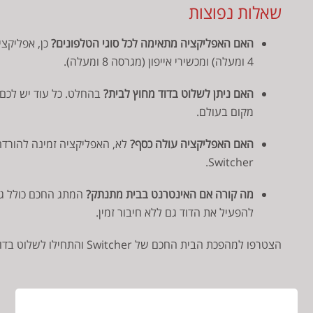
שאלות נפוצות
האם האפליקציה מתאימה לכל סוגי הטלפונים?
4 ומעלה) ומכשירי אייפון (מגרסה 8 ומעלה).
האם ניתן לשלוט בדוד מחוץ לבית?
בהחלט. כל עוד יש לכם 
מקום בעולם.
האם האפליקציה עולה כסף?
לא, האפליקציה זמינה להורדה
Switcher.
מה קורה אם האינטרנט בבית מתנתק?
המתג החכם כולל גם 
להפעיל את הדוד גם ללא חיבור זמין.
הצטרפו למהפכת הבית החכם של Switcher והתחילו לשלוט בדוד שלכם בקליק.