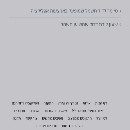
טיימר לדוד חשמל שמופעל באמצעות אפליקציה
שעון שבת לדוד שמש או חשמל
דף הבית
אודות
גם לך זה קרה?
התקנה
אפליקציה לדוד חכם
איזה סוויצ’ר מתאים לי?
שאלות ותשובות
מאמרים
מדריכים
לסוויצ’ר
מתקינים מומלצים
מפיצים מורשים
צור קשר
תקנון
הצהרת נגישות
מדיניות פרטיות