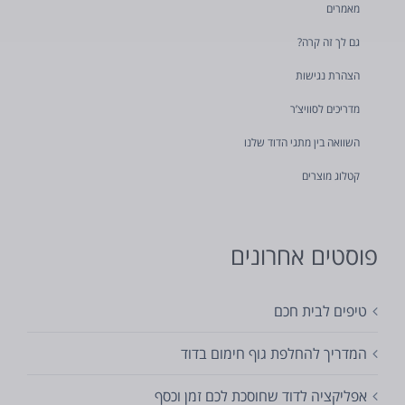
מאמרים
גם לך זה קרה?
הצהרת נגישות
מדריכים לסוויצ’ר
השוואה בין מתגי הדוד שלנו
קטלוג מוצרים
פוסטים אחרונים
טיפים לבית חכם
המדריך להחלפת גוף חימום בדוד
אפליקציה לדוד שחוסכת לכם זמן וכסף