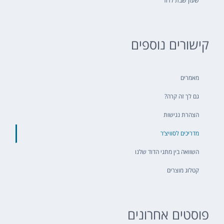
שעון שבת לדוד
קישורים נוספים
מאמרים
גם לך זה קרה?
הצהרת נגישות
מדריכים לסוויצ’ר
השוואה בין מתגי הדוד שלנו
קטלוג מוצרים
פוסטים אחרונים