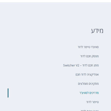
מידע
סוויצ’ר טיימר לדוד
מפסק חכם לדוד
מתג חכם לדוד – Switcher V2
אפליקציה לדוד חכם
מתקינים מומלצים
מדריכים לסוויצ’ר
טיימר לדוד