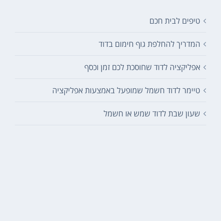
טיפים לבית חכם
המדריך להחלפת גוף חימום בדוד
אפליקציה לדוד שחוסכת לכם זמן וכסף
טיימר לדוד חשמל שמופעל באמצעות אפליקציה
שעון שבת לדוד שמש או חשמל